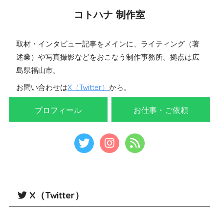
コトハナ 制作室
取材・インタビュー記事をメインに、ライティング（著
述業）や写真撮影などをおこなう制作事務所。拠点は広
島県福山市。
お問い合わせは
X（Twitter）
から。
プロフィール
お仕事・ご依頼
X（Twitter）