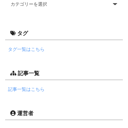
タグ
タグ一覧はこちら
記事一覧
記事一覧はこちら
運営者