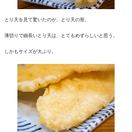
とり天を見て驚いたのが、とり天の形。
薄切りで細長いとり天は、とてもめずらしいと思う。
しかもサイズが大ぶり。