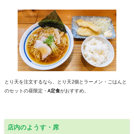
とり天を注文するなら、とり天2個とラーメン・ごはんと
のセットの昼限定・
A定食
がおすすめ。
店内のようす・席