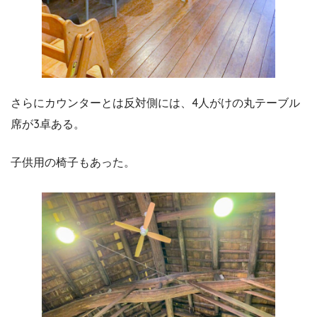
さらにカウンターとは反対側には、4人がけの丸テーブル
席が3卓ある。
子供用の椅子もあった。