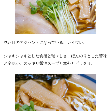
見た目のアクセントになっている、カイワレ。
シャキシャキとした食感と瑞々しさ、ほんのりとした苦味
と辛味が、スッキリ醤油スープと意外とピッタリ。