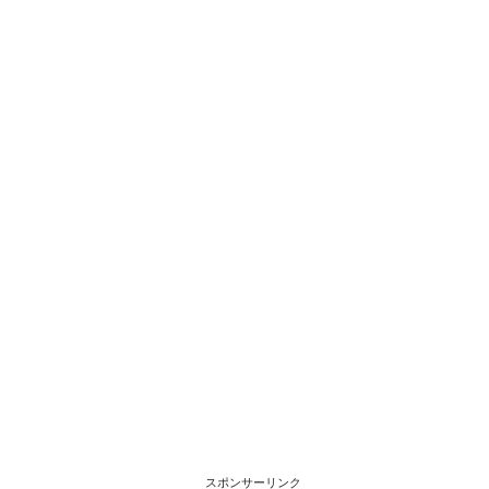
スポンサーリンク