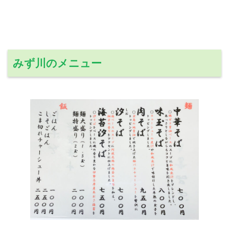
みず川のメニュー