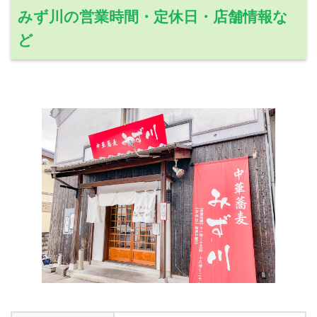
みず川の営業時間・定休日・店舗情報な
ど