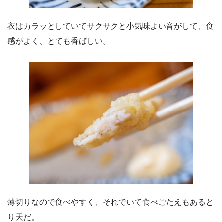
衣はカラッとしていてサクサクと小気味よい音がして、食
感がよく、とても香ばしい。
薄切りなので食べやすく、それでいて食べごたえもあると
り天だ。