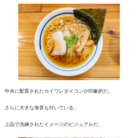
中央に配置されたカイワレダイコンが印象的だ。
さらに大きな海苔も付いている。
上品で洗練されたイメージのビジュアルだ。