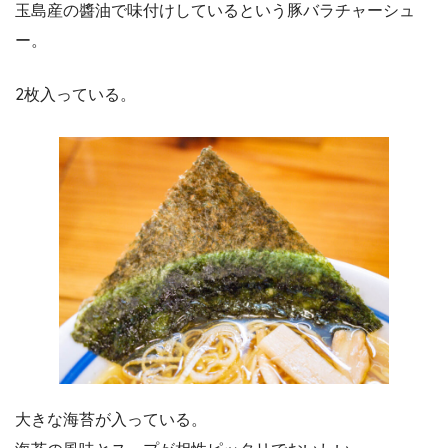
玉島産の醬油で味付けしているという豚バラチャーシュ
ー。
2枚入っている。
大きな海苔が入っている。