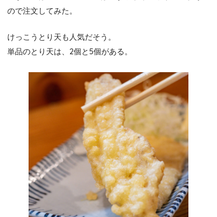
ので注文してみた。
けっこうとり天も人気だそう。
単品のとり天は、2個と5個がある。