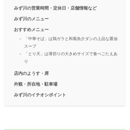
みず川の営業時間・定休日・店舗情報など
みず川のメニュー
おすすめメニュー
「中華そば」は鶏ガラと和風魚介ダシの上品な醤油
スープ
「とり天」は薄切りの大きめサイズで食べごたえあ
り
店内のようす・席
外観・所在地・駐車場
みず川のイチオシポイント