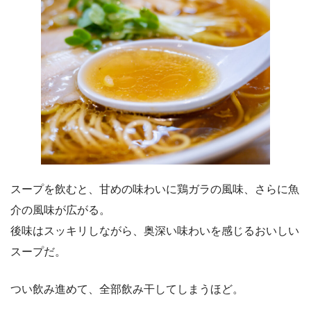
スープを飲むと、甘めの味わいに鶏ガラの風味、さらに魚
介の風味が広がる。
後味はスッキリしながら、奥深い味わいを感じるおいしい
スープだ。
つい飲み進めて、全部飲み干してしまうほど。