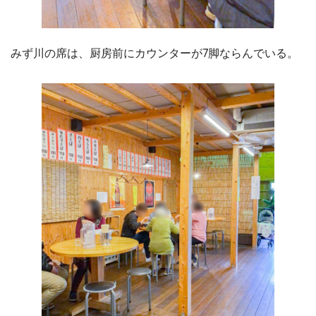
みず川の席は、厨房前にカウンターが7脚ならんでいる。