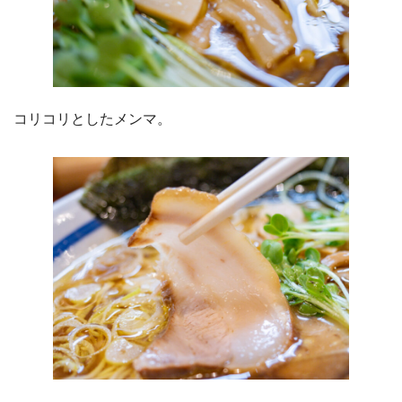
コリコリとしたメンマ。