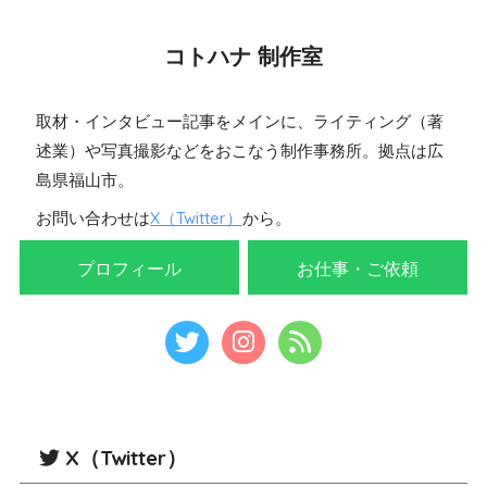
コトハナ 制作室
取材・インタビュー記事をメインに、ライティング（著
述業）や写真撮影などをおこなう制作事務所。拠点は広
島県福山市。
お問い合わせは
X（Twitter）
から。
プロフィール
お仕事・ご依頼
X（Twitter）