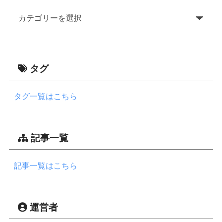
タグ
タグ一覧はこちら
記事一覧
記事一覧はこちら
運営者