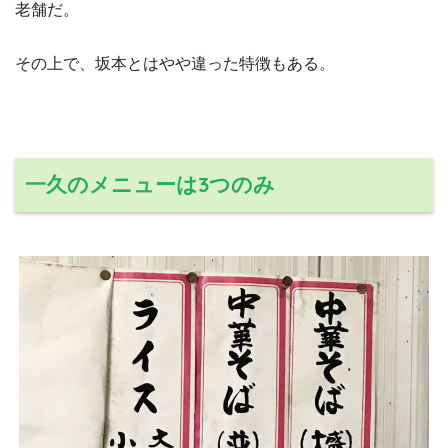
老舗だ。
その上で、坂本とはやや違った特徴もある。
一久のメニューは3つのみ