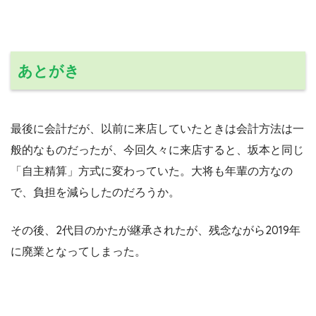
あとがき
最後に会計だが、以前に来店していたときは会計方法は一
般的なものだったが、今回久々に来店すると、坂本と同じ
「自主精算」方式に変わっていた。大将も年輩の方なの
で、負担を減らしたのだろうか。
その後、2代目のかたが継承されたが、残念ながら2019年
に廃業となってしまった。