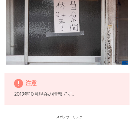
注意
2019年10月現在の情報です。
スポンサーリンク