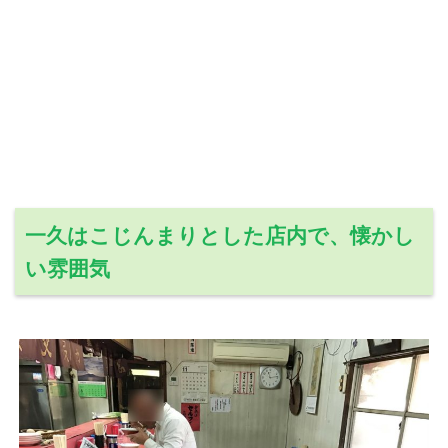
一久はこじんまりとした店内で、懐かし
い雰囲気