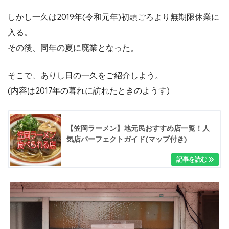
しかし一久は2019年(令和元年)初頭ごろより無期限休業に
入る。
その後、同年の夏に廃業となった。
そこで、ありし日の一久をご紹介しよう。
(内容は2017年の暮れに訪れたときのようす)
【笠岡ラーメン】地元民おすすめ店一覧！人
気店パーフェクトガイド(マップ付き)