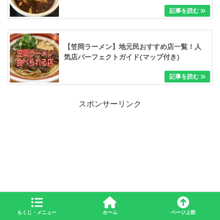
【笠岡ラーメン】地元民おすすめ店一覧！人
気店パーフェクトガイド(マップ付き)
スポンサーリンク
もくじ・メニュー
ホーム
ページ上部