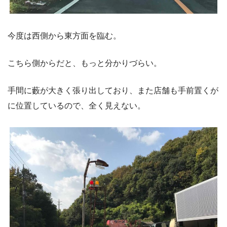
今度は西側から東方面を臨む。
こちら側からだと、もっと分かりづらい。
手間に藪が大きく張り出しており、また店舗も手前置くが
に位置しているので、全く見えない。