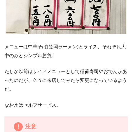
メニューは中華そば(笠岡ラーメン)とライス、それぞれ大
中のみとシンプル勝負！
たしか以前はサイドメニューとして稲荷寿司やおでんがあ
ったのだが、久々に来店してみたら変更になっているよう
だ。
なお水はセルフサービス。
注意