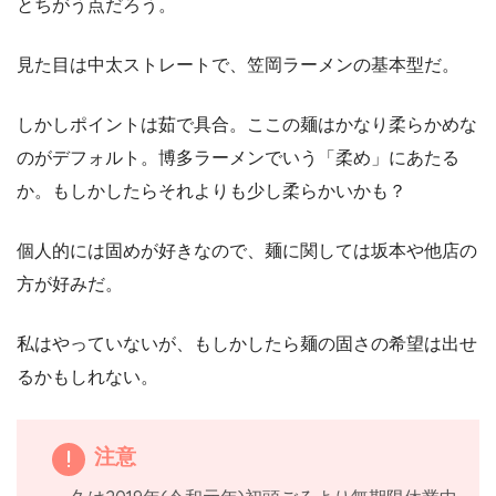
とちがう点だろう。
見た目は中太ストレートで、笠岡ラーメンの基本型だ。
しかしポイントは茹で具合。ここの麺はかなり柔らかめな
のがデフォルト。博多ラーメンでいう「柔め」にあたる
か。もしかしたらそれよりも少し柔らかいかも？
個人的には固めが好きなので、麺に関しては坂本や他店の
方が好みだ。
私はやっていないが、もしかしたら麺の固さの希望は出せ
るかもしれない。
注意