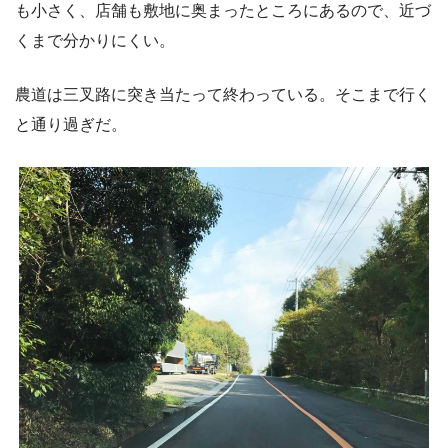
も小さく、店舗も敷地に奥まったところにあるので、近づ
くまで分かりにくい。
農道は三叉路に突き当たって終わっている。そこまで行く
と通り過ぎだ。