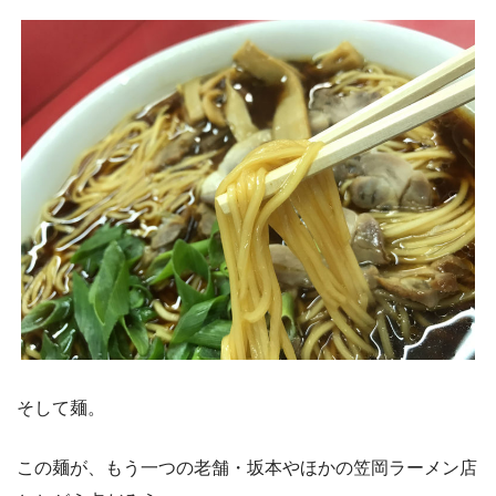
そして麺。
この麺が、もう一つの老舗・坂本やほかの笠岡ラーメン店