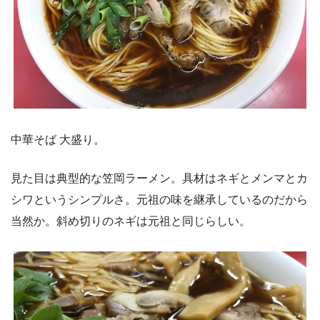
中華そば 大盛り。
見た目は典型的な笠岡ラーメン。具材はネギとメンマとカ
シワというシンプルさ。元祖の味を継承しているのだから
当然か。斜め切りのネギは元祖と同じらしい。