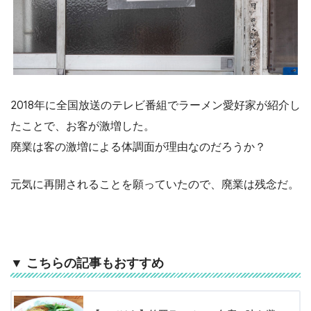
2018年に全国放送のテレビ番組でラーメン愛好家が紹介し
たことで、お客が激増した。
廃業は客の激増による体調面が理由なのだろうか？
元気に再開されることを願っていたので、廃業は残念だ。
▼ こちらの記事もおすすめ