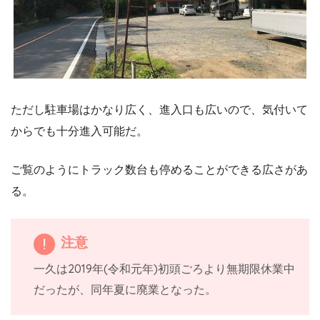
ただし駐車場はかなり広く、進入口も広いので、気付いて
からでも十分進入可能だ。
ご覧のようにトラック数台も停めることができる広さがあ
る。
注意
一久は2019年(令和元年)初頭ごろより無期限休業中
だったが、同年夏に廃業となった。