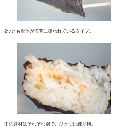
2つとも全体が海苔に覆われているタイプ。
中の具材はそれぞれ別で、ひとつは練り梅。