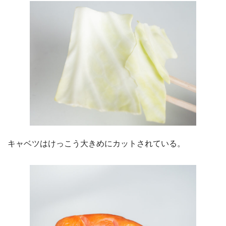
キャベツはけっこう大きめにカットされている。