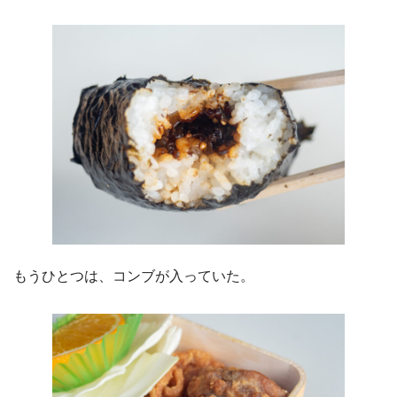
もうひとつは、コンブが入っていた。