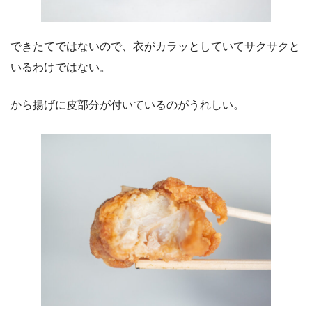
できたてではないので、衣がカラッとしていてサクサクと
いるわけではない。
から揚げに皮部分が付いているのがうれしい。