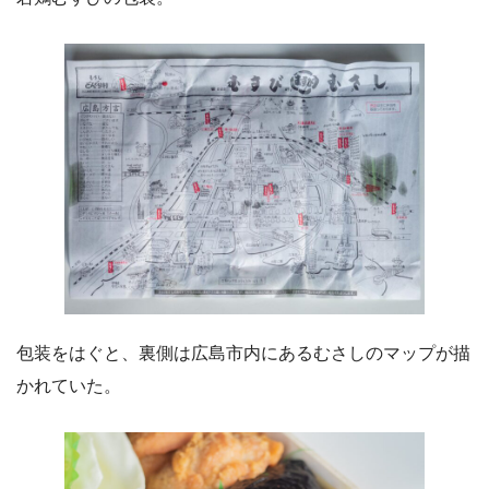
包装をはぐと、裏側は広島市内にあるむさしのマップが描
かれていた。