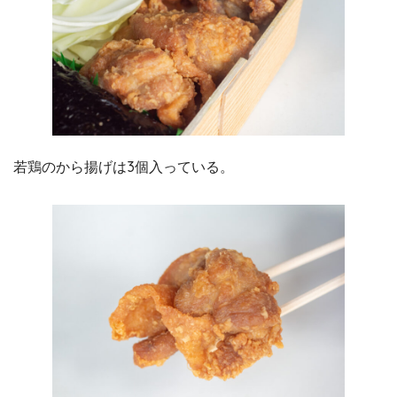
若鶏のから揚げは3個入っている。