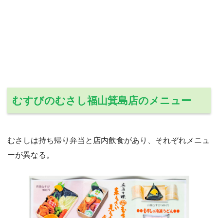
むすびのむさし福山箕島店のメニュー
むさしは持ち帰り弁当と店内飲食があり、それぞれメニュ
ーが異なる。