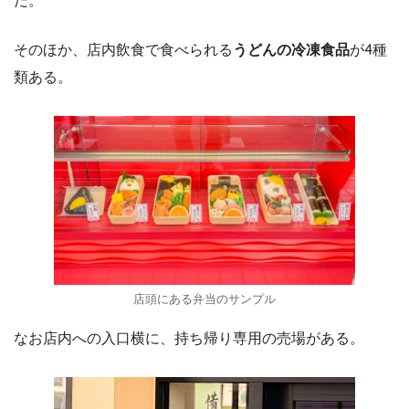
そのほか、店内飲食で食べられる
うどんの冷凍食品
が4種
類ある。
店頭にある弁当のサンプル
なお店内への入口横に、持ち帰り専用の売場がある。