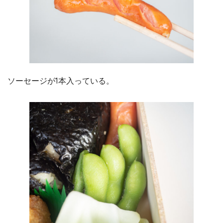
ソーセージが1本入っている。