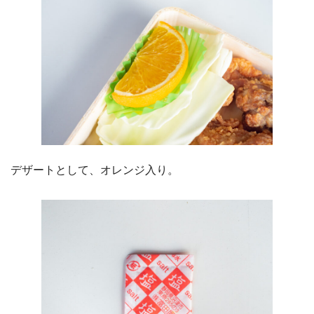
デザートとして、オレンジ入り。