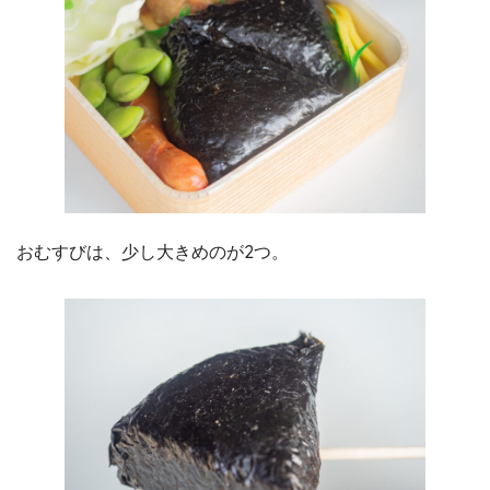
おむすびは、少し大きめのが2つ。