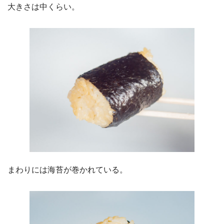
大きさは中くらい。
まわりには海苔が巻かれている。