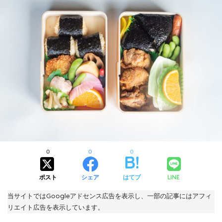
0
0
0
ポスト
シェア
はてブ
LINE
当サイトではGoogleアドセンス広告を表示し、一部の記事にはアフィ
リエイト広告を表示しています。