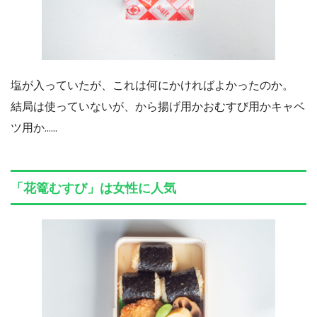
塩が入っていたが、これは何にかければよかったのか。
結局は使っていないが、から揚げ用かおむすび用かキャベ
ツ用か……
「花篭むすび」は女性に人気