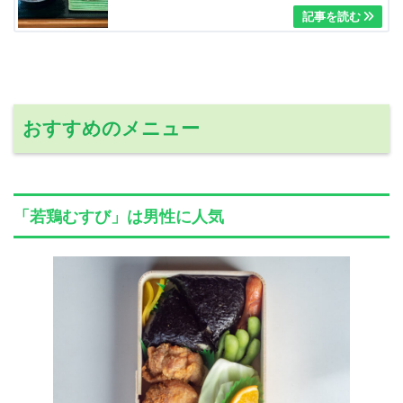
おすすめのメニュー
「若鶏むすび」は男性に人気