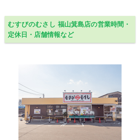
むすびのむさし 福山箕島店の営業時間・
定休日・店舗情報など