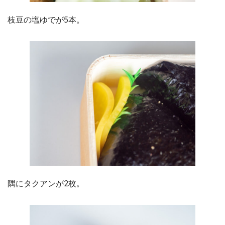
枝豆の塩ゆでが5本。
隅にタクアンが2枚。