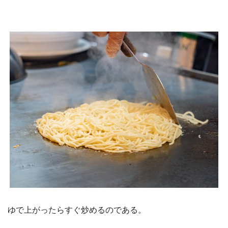
ゆで上がったらすぐ炒めるのである。