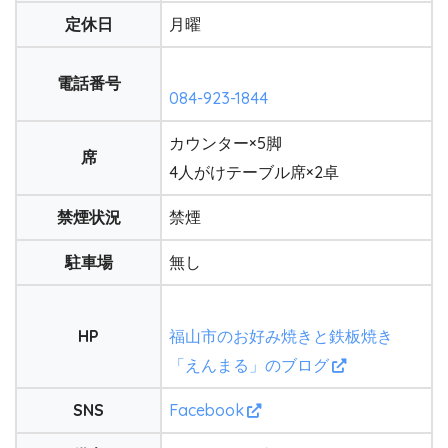
定休日
月曜
電話番号
084-923-1844
カウンター×5脚
席
4人がけテーブル席×2卓
禁煙状況
禁煙
駐車場
無し
HP
福山市のお好み焼きと鉄板焼き
「えんまる」のブログ
SNS
Facebook