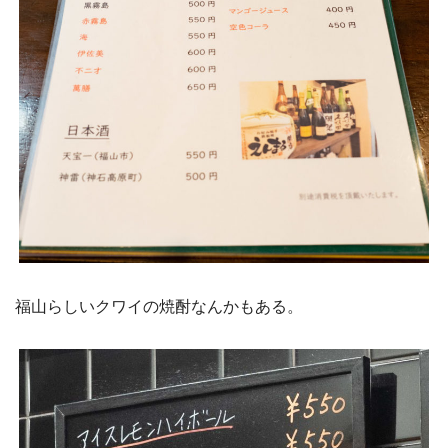
福山らしいクワイの焼酎なんかもある。