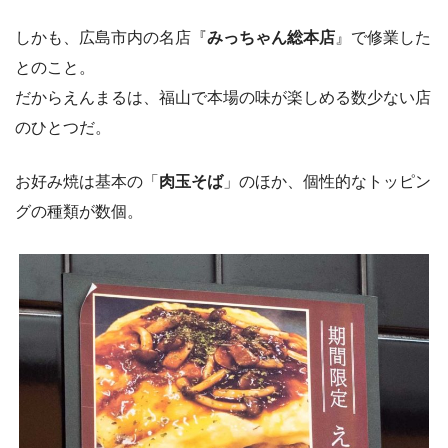
しかも、広島市内の名店『
みっちゃん総本店
』で修業した
とのこと。
だからえんまるは、福山で本場の味が楽しめる数少ない店
のひとつだ。
お好み焼は基本の「
肉玉そば
」のほか、個性的なトッピン
グの種類が数個。