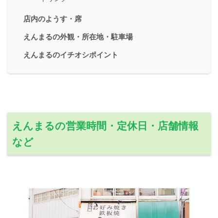
店内のようす・席
えんまるの外観・所在地・駐車場
えんまるのイチオシポイント
えんまるの営業時間・定休日・店舗情報
など