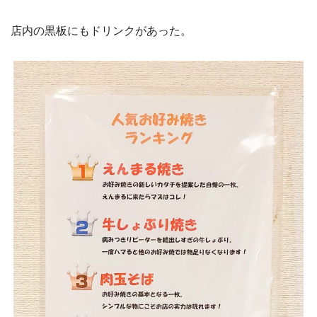
店内の黒板にもドリンクがあった。