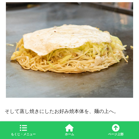
そして蒸し焼きにしたお好み焼本体を、麺の上へ。
もくじ・メニュー
ホーム
ページ上部