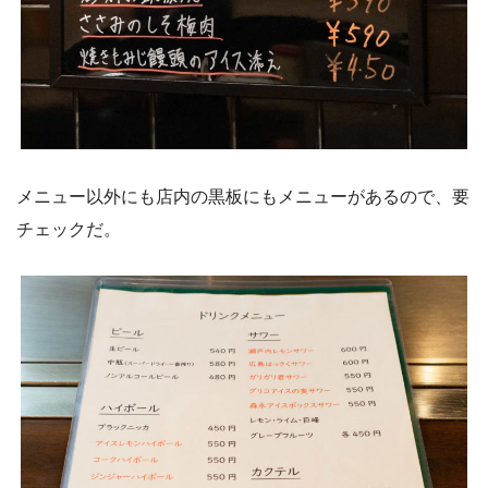
メニュー以外にも店内の黒板にもメニューがあるので、要
チェックだ。