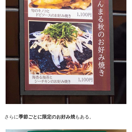
さらに
季節ごとに限定のお好み焼
もある。