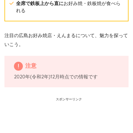
全席で鉄板上から直に
お好み焼・鉄板焼が食べら
れる
注目の広島お好み焼店・えんまるについて、魅力を探って
いこう。
注意
2020年(令和2年)12月時点での情報です
スポンサーリンク