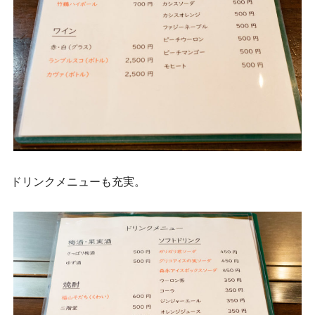
ドリンクメニューも充実。