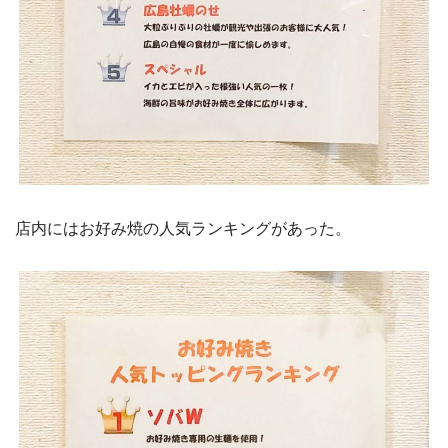
店内にはお好み焼の人気ランキングがあった。