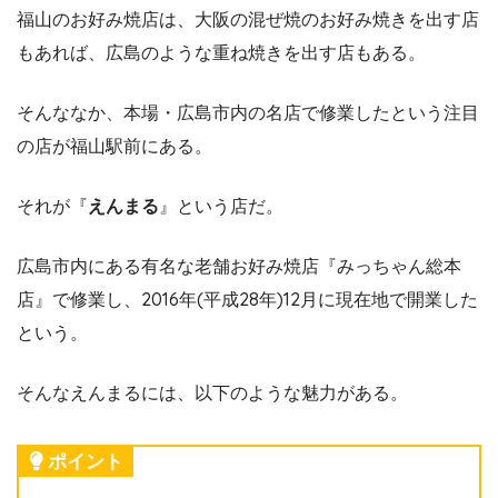
福山のお好み焼店は、大阪の混ぜ焼のお好み焼きを出す店
もあれば、広島のような重ね焼きを出す店もある。
そんななか、本場・広島市内の名店で修業したという注目
の店が福山駅前にある。
それが『
えんまる
』という店だ。
広島市内にある有名な老舗お好み焼店『みっちゃん総本
店』で修業し、2016年(平成28年)12月に現在地で開業した
という。
そんなえんまるには、以下のような魅力がある。
ポイント