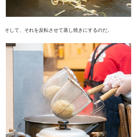
そして、それを反転させて蒸し焼きにするのだ。