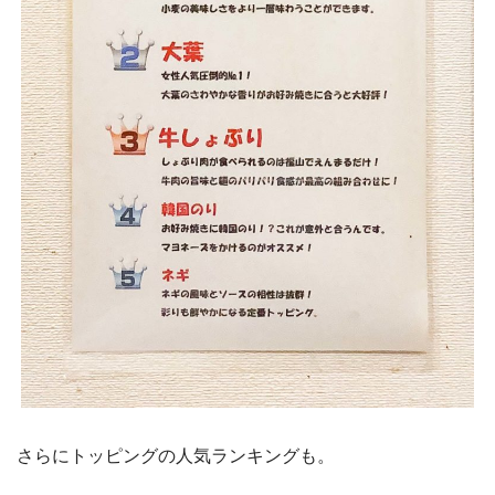
さらにトッピングの人気ランキングも。