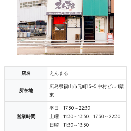
店名
えんまる
広島県福山市元町15−5 中村ビル 1階
所在地
東
平日 17:30～22:30
営業時間
土曜 11:30～13:30、17:30～22:30
日曜 11:30～13:30