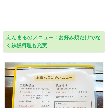
えんまるのメニュー：お好み焼だけでな
く鉄板料理も充実