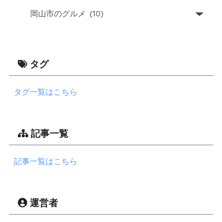
タグ
タグ一覧はこちら
記事一覧
記事一覧はこちら
運営者