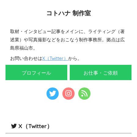
コトハナ 制作室
取材・インタビュー記事をメインに、ライティング（著
述業）や写真撮影などをおこなう制作事務所。拠点は広
島県福山市。
お問い合わせは
X（Twitter）
から。
プロフィール
お仕事・ご依頼
X（Twitter）