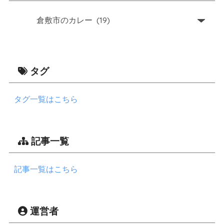
タグ
タグ一覧はこちら
記事一覧
記事一覧はこちら
運営者