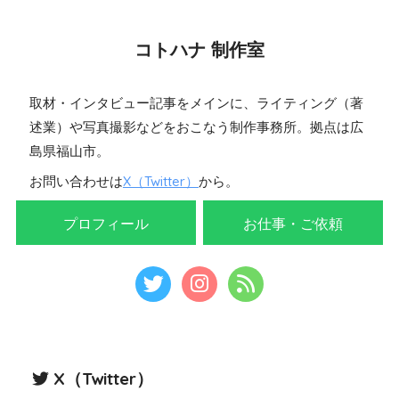
コトハナ 制作室
取材・インタビュー記事をメインに、ライティング（著
述業）や写真撮影などをおこなう制作事務所。拠点は広
島県福山市。
お問い合わせは
X（Twitter）
から。
プロフィール
お仕事・ご依頼
X（Twitter）