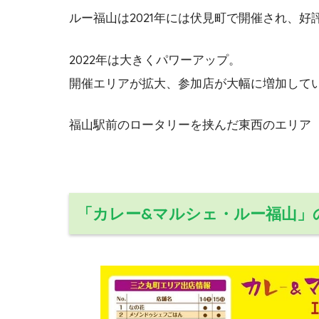
ルー福山は2021年には伏見町で開催され、
2022年は大きくパワーアップ。
開催エリアが拡大、参加店が大幅に増加して
福山駅前のロータリーを挟んだ東西のエリア
「カレー&マルシェ・ルー福山」