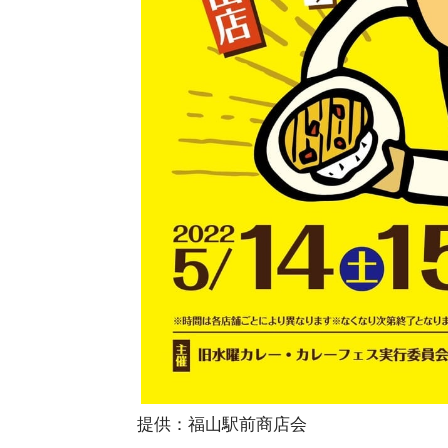
提供：福山駅前商店会