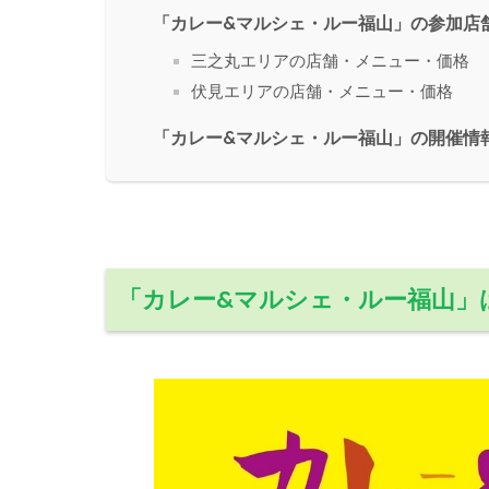
「カレー&マルシェ・ルー福山」の参加店
三之丸エリアの店舗・メニュー・価格
伏見エリアの店舗・メニュー・価格
「カレー&マルシェ・ルー福山」の開催情
「カレー&マルシェ・ルー福山」は