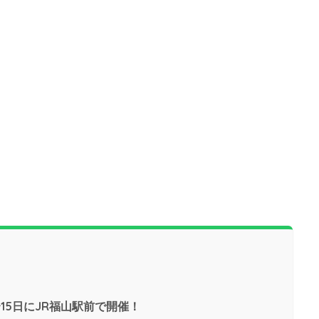
15日にJR福山駅前で開催！