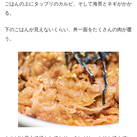
ごはんの上にタップリのカルビ、そして海苔とネギがかか
る。
下のごはんが見えないくらい、丼一面をたくさんの肉が覆
う。