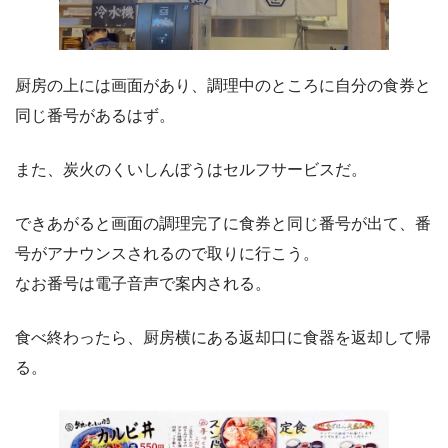
厨房の上には画面があり、調理中のところに自分の食券と
同じ番号があるはず。
また、炭火のくいしんぼうはセルフサービスだ。
できあがると画面の調理完了に食券と同じ番号が出て、番
号がアナウンスされるので取りに行こう。
なお番号は電子音声で案内される。
食べ終わったら、厨房横にある返却口に食器を返却して帰
る。