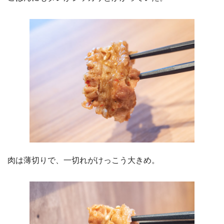
肉は薄切りで、一切れがけっこう大きめ。