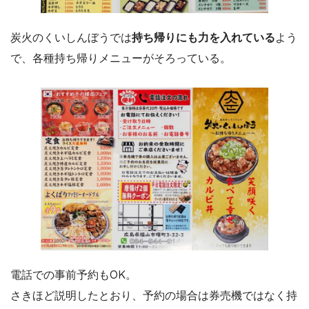
炭火のくいしんぼうでは
持ち帰りにも力を入れている
よう
で、各種持ち帰りメニューがそろっている。
電話での事前予約もOK。
さきほど説明したとおり、予約の場合は券売機ではなく持