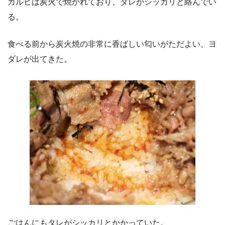
カルビは炭火で焼かれており、タレがシッカリと絡んでい
る。
食べる前から炭火焼の非常に香ばしい匂いがただよい、ヨ
ダレが出てきた。
ごはんにもタレがシッカリとかかっていた。