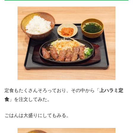
定食もたくさんそろっており、その中から「
上ハラミ定
食
」を注文してみた。
ごはんは大盛りにしてもみる。