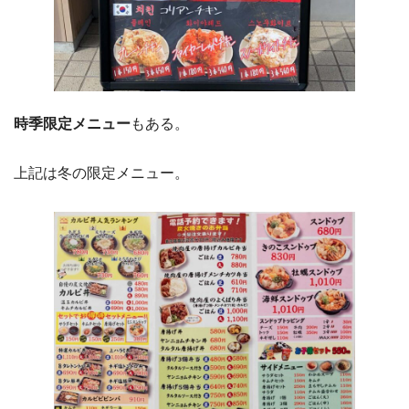
時季限定メニュー
もある。
上記は冬の限定メニュー。