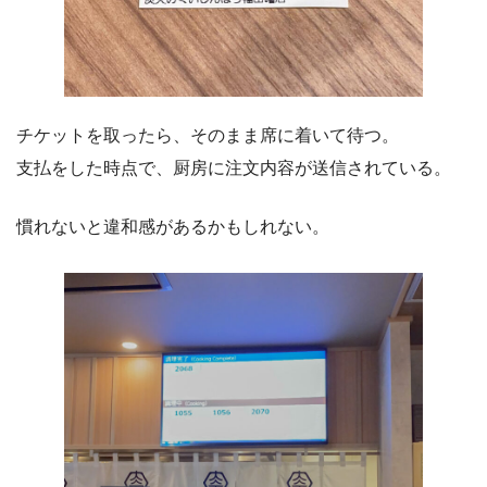
チケットを取ったら、そのまま席に着いて待つ。
支払をした時点で、厨房に注文内容が送信されている。
慣れないと違和感があるかもしれない。