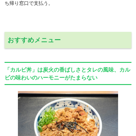
ち帰り窓口で支払う。
おすすめメニュー
「カルビ丼」は炭火の香ばしさとタレの風味、カル
ビの味わいのハーモニーがたまらない