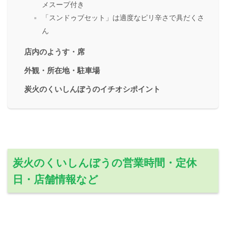
メスープ付き
「スンドゥブセット」は適度なピリ辛さで具だくさ
ん
店内のようす・席
外観・所在地・駐車場
炭火のくいしんぼうのイチオシポイント
炭火のくいしんぼうの営業時間・定休
日・店舗情報など