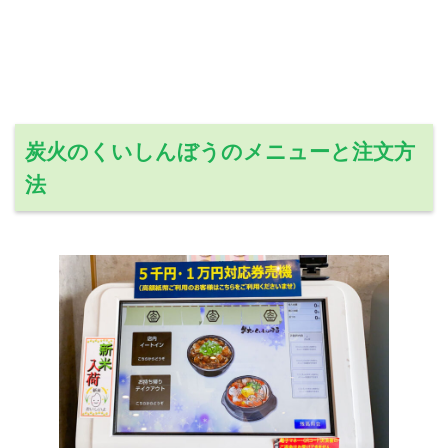
炭火のくいしんぼうのメニューと注文方
法