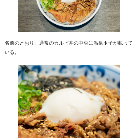
名前のとおり、通常のカルビ丼の中央に温泉玉子が載って
いる。