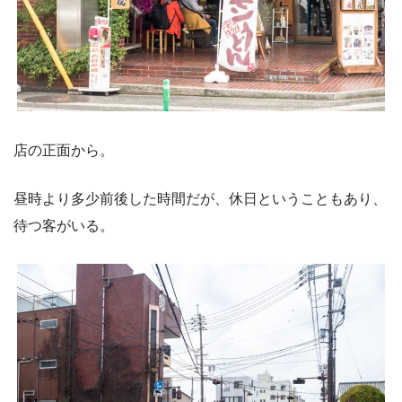
店の正面から。
昼時より多少前後した時間だが、休日ということもあり、
待つ客がいる。