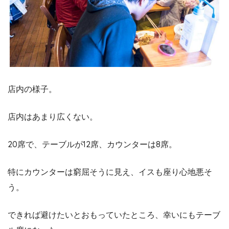
店内の様子。
店内はあまり広くない。
20席で、テーブルが12席、カウンターは8席。
特にカウンターは窮屈そうに見え、イスも座り心地悪そ
う。
できれば避けたいとおもっていたところ、幸いにもテーブ