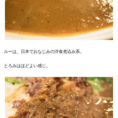
ルーは、日本でおなじみの洋食煮込み系。
とろみはほどよい感じ。