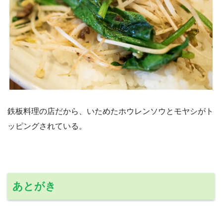
鉄板料理の店だから、いためたホウレンソウとモヤシがト
ッピングされている。
あとがき