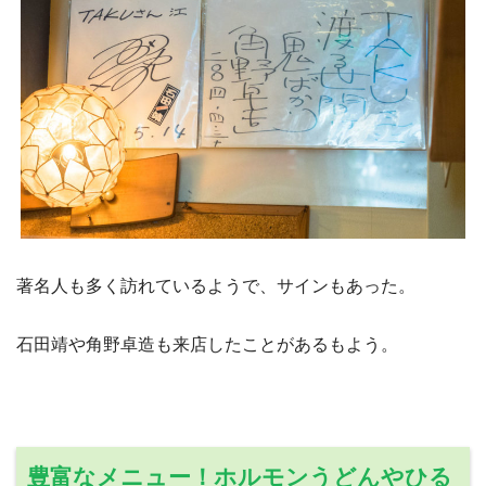
著名人も多く訪れているようで、サインもあった。
石田靖や角野卓造も来店したことがあるもよう。
豊富なメニュー！ホルモンうどんやひる