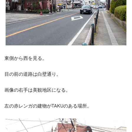
東側から西を見る。
目の前の道路は白壁通り。
画像の右手は美観地区になる。
左の赤レンガの建物がTAKUのある場所。