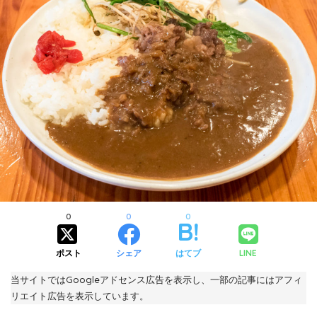
0
0
0
ポスト
シェア
はてブ
LINE
当サイトではGoogleアドセンス広告を表示し、一部の記事にはアフィ
リエイト広告を表示しています。