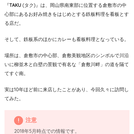
『
TAKU
(タク)』は、岡山県南東部に位置する倉敷市の中
心部にあるお好み焼きをはじめとする鉄板料理を看板とす
る店だ。
そして、鉄板系のほかにカレーも看板料理となっている。
場所は、倉敷市の中心部、倉敷美観地区のシンボルで川沿
いに柳並木と白壁の景観で有名な「倉敷川畔」の道を隔て
てすぐ南。
実は10年ほど前に来店したことがあり、今回久々に訪問し
てみた。
注意
2018年5月時点での情報です。