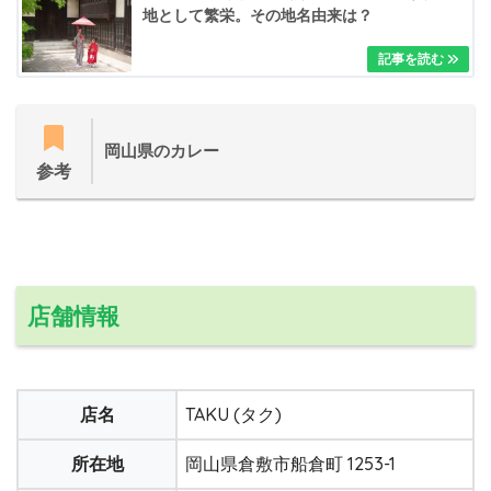
地として繁栄。その地名由来は？
岡山県のカレー
参考
店舗情報
店名
TAKU (タク)
所在地
岡山県倉敷市船倉町 1253-1