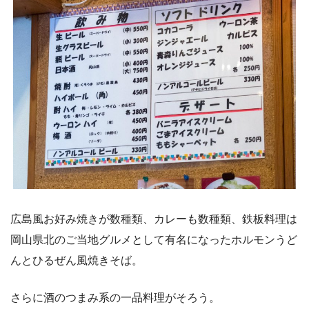
広島風お好み焼きが数種類、カレーも数種類、鉄板料理は
岡山県北のご当地グルメとして有名になったホルモンうど
んとひるぜん風焼きそば。
さらに酒のつまみ系の一品料理がそろう。