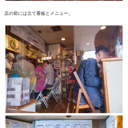
店の前には立て看板とメニュー。