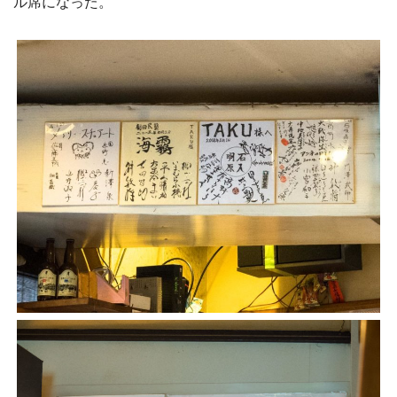
ル席になった。