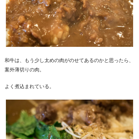
和牛は、もう少し太めの肉がのせてあるのかと思ったら、
案外薄切りの肉。
よく煮込まれている。