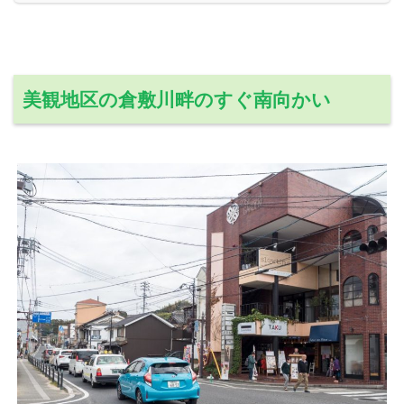
美観地区の倉敷川畔のすぐ南向かい