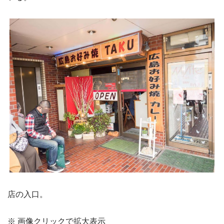
店の入口。
※ 画像クリックで拡大表示