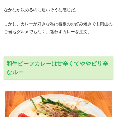
なかなか決めるのに迷いそうな感じだ。
しかし、カレーが好きな私は看板のお好み焼きでも岡山の
ご当地グルメでもなく、迷わずカレーを注文。
和牛ビーフカレーは甘辛くてややピリ辛
なルー