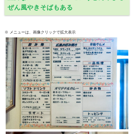
ぜん風やきそばもある
※ メニューは、画像クリックで拡大表示