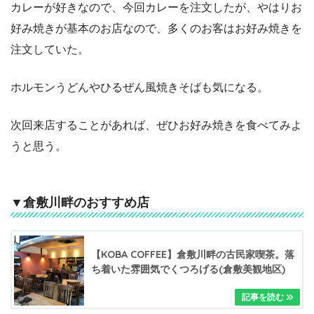
カレーが好きなので、今回カレーを注文したが、やはりお
好み焼きが基本のお店なので、多くのお客はお好み焼きを
注文していた。
ホルモンうどんやひるぜん風焼きそばも気になる。
次回来店することがあれば、ぜひお好み焼きを食べてみよ
うと思う。
▼倉敷川畔のおすすめ店
【KOBA COFFEE】倉敷川畔の古民家喫茶。落
ち着いた雰囲気でくつろげる(倉敷美観地区)