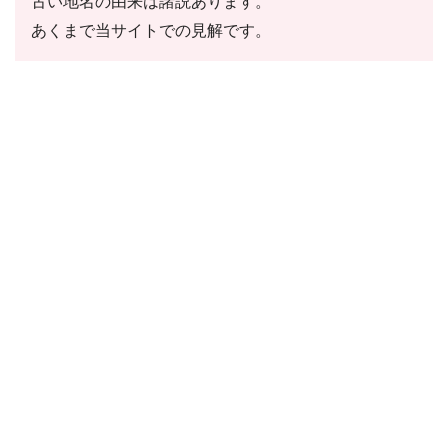
古い地名の由来は諸説あります。
あくまで当サイトでの見解です。