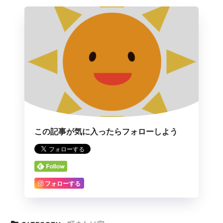
この記事が気に入ったらフォローしよう
フォローする