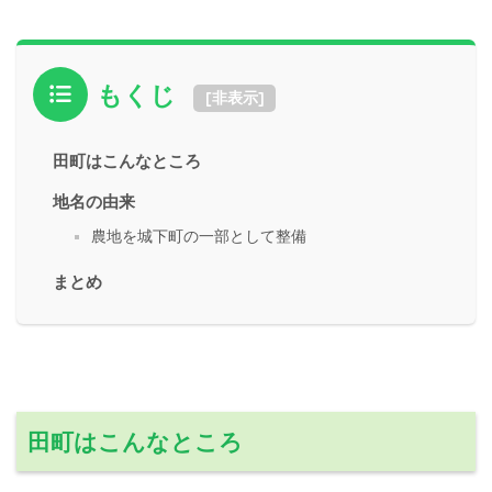
もくじ
[
非表示
]
田町はこんなところ
地名の由来
農地を城下町の一部として整備
まとめ
田町はこんなところ