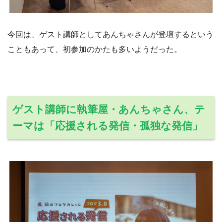
今回は、ゲスト講師としてあんちゃさんが登壇するという
こともあって、初参加のかたも多いようだった。
ゲスト講師に執筆屋・あんちゃさん、テ
ーマは「応援される発信・孤独な発信」