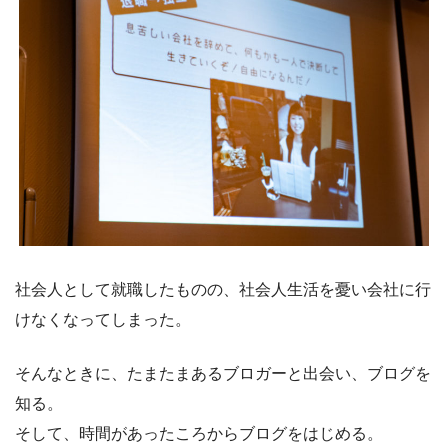
社会人として就職したものの、社会人生活を憂い会社に行
けなくなってしまった。
そんなときに、たまたまあるブロガーと出会い、ブログを
知る。
そして、時間があったころからブログをはじめる。