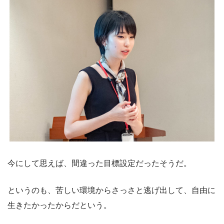
今にして思えば、間違った目標設定だったそうだ。
というのも、苦しい環境からさっさと逃げ出して、自由に
生きたかったからだという。