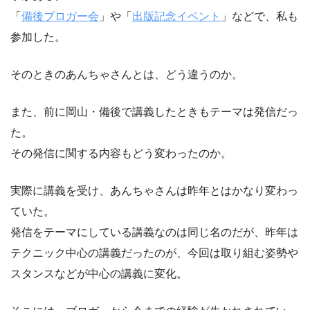
「
備後ブロガー会
」や「
出版記念イベント
」などで、私も
参加した。
そのときのあんちゃさんとは、どう違うのか。
また、前に岡山・備後で講義したときもテーマは発信だっ
た。
その発信に関する内容もどう変わったのか。
実際に講義を受け、あんちゃさんは昨年とはかなり変わっ
ていた。
発信をテーマにしている講義なのは同じ名のだが、昨年は
テクニック中心の講義だったのが、今回は取り組む姿勢や
スタンスなどが中心の講義に変化。