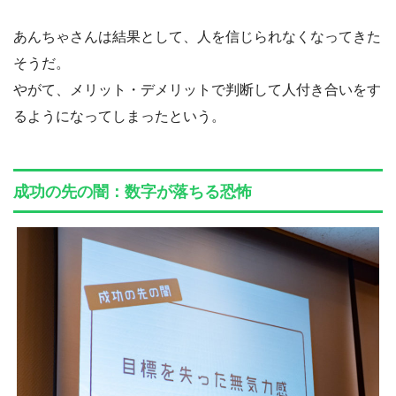
あんちゃさんは結果として、人を信じられなくなってきた
そうだ。
やがて、メリット・デメリットで判断して人付き合いをす
るようになってしまったという。
成功の先の闇：数字が落ちる恐怖