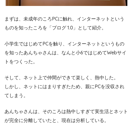
まずは、未成年のころPCに触れ、インターネットという
ものを知ったころを「ブログ 1.0」として紹介。
小学生ではじめてPCを触り、インターネットというもの
を知ったあんちゃさんは、なんと小6ではじめてWebサイ
トをつくった。
そして、ネット上で仲間ができて楽しく、熱中した。
しかし、ネットにはまりすぎたため、親にPCを没収され
てしまう。
あんちゃさんは、そのころは熱中しすぎて実生活とネット
が完全に分離していたと、現在は分析している。