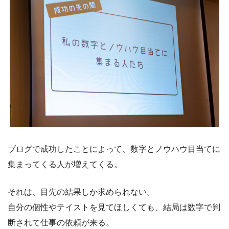
ブログで成功したことによって、数字とノウハウ目当てに
集まってくる人が増えてくる。
それは、目先の結果しか求められない。
自分の個性やテイストを見てほしくても、結局は数字で判
断されて仕事の依頼が来る。