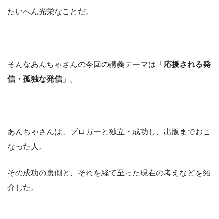
たいへん光栄なことだ。
そんなあんちゃさんの今回の講義テーマは「
応援される発
信・孤独な発信
」。
あんちゃさんは、ブロガーと独立・成功し、出版までおこ
なった人。
その成功の裏側と、それを経て至った現在の考えなどを紹
介した。