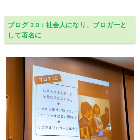
ブログ 2.0：社会人になり、ブロガーと
して著名に