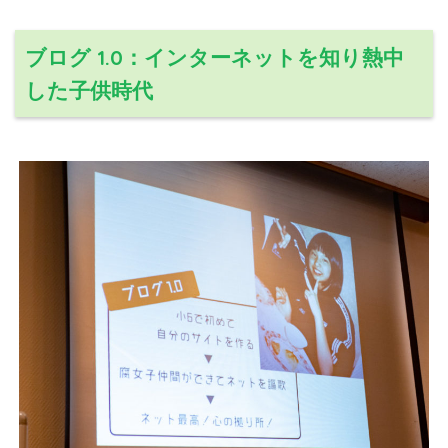
ブログ 1.0：インターネットを知り熱中
した子供時代