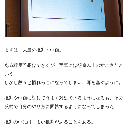
まずは、大量の批判・中傷。
ある程度予想はできるが、実際には想像以上のすごさだと
いう。
しかし段々と慣れっこになってしまい、耳を塞ぐように。
批判や中傷に対してうまく対処できるようになるも、その
反動で自分のやり方に固執するようになってしまった。
批判の中には、よい批判があることもある。