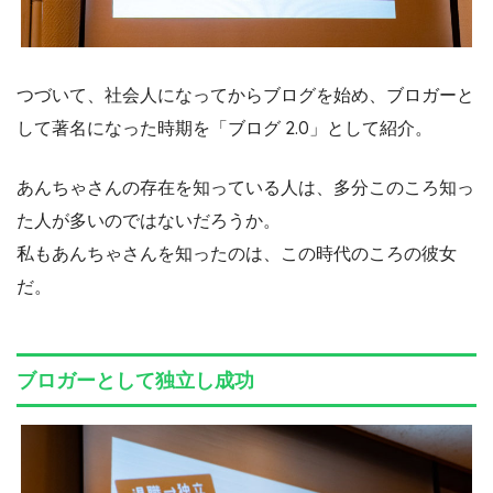
つづいて、社会人になってからブログを始め、ブロガーと
して著名になった時期を「ブログ 2.0」として紹介。
あんちゃさんの存在を知っている人は、多分このころ知っ
た人が多いのではないだろうか。
私もあんちゃさんを知ったのは、この時代のころの彼女
だ。
ブロガーとして独立し成功