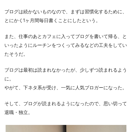
ブログは続かないものなので、まずは習慣化するために、
とにかく1ヶ月間毎日書くことにしたという。
また、仕事のあとカフェに入ってブログを書いて帰る、と
いったようにルーチンをつくってみるなどの工夫をしてい
たそうだ。
ブログは最初は読まれなかったが、少しずつ読まれるよう
に。
やがて、下ネタ系が受け、一気に人気ブロガーになった。
そして、ブログが読まれるようになったので、思い切って
退職・独立。