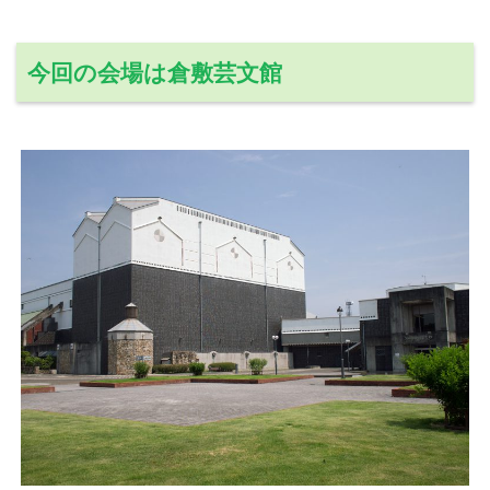
今回の会場は倉敷芸文館