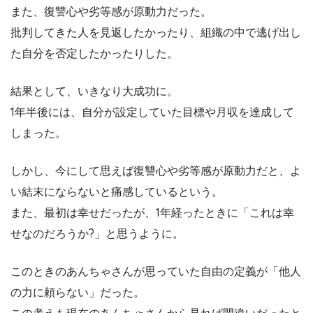
また、復讐心や劣等感が原動力だった。
批判してきた人を見返したかったり、組織の中で逃げ出し
た自分を否定したかったりした。
結果として、いきなり大成功に。
1年半後には、自分が設定していた目標や月収を達成して
しまった。
しかし、今にして思えば復讐心や劣等感が原動力だと、よ
い結末にならないと痛感しているという。
また、最初は幸せだったが、1年経ったときに「これは幸
せなのだろうか?」と思うように。
このときのあんちゃさんが思っていた自由の定義が「他人
の力に頼らない」だった。