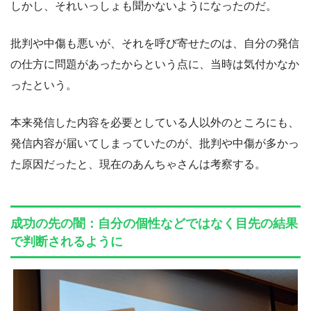
しかし、それいっしょも聞かないようになったのだ。
批判や中傷も悪いが、それを呼び寄せたのは、自分の発信
の仕方に問題があったからという点に、当時は気付かなか
ったという。
本来発信した内容を必要としている人以外のところにも、
発信内容が届いてしまっていたのが、批判や中傷が多かっ
た原因だったと、現在のあんちゃさんは考察する。
成功の先の闇：自分の個性などではなく目先の結果
で判断されるように