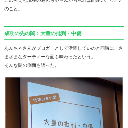
この考えも現在のあんちゃさんから見れば間違いだったと
のこと。
成功の先の闇：大量の批判・中傷
あんちゃさんがブロガーとして活躍していのと同時に、さ
まざまなダーティーな面も味わったという。
そんな闇の側面も語った。