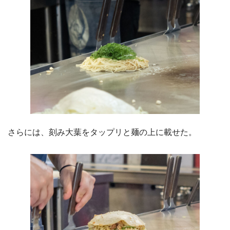
さらには、刻み大葉をタップリと麺の上に載せた。