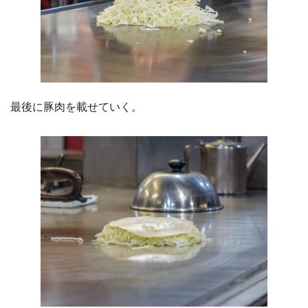
最後に豚肉を載せていく。