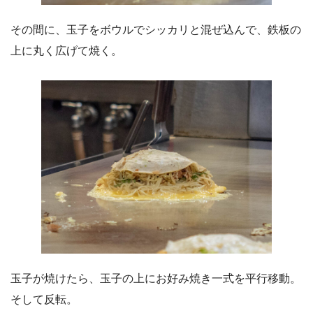
その間に、玉子をボウルでシッカリと混ぜ込んで、鉄板の
上に丸く広げて焼く。
玉子が焼けたら、玉子の上にお好み焼き一式を平行移動。
そして反転。