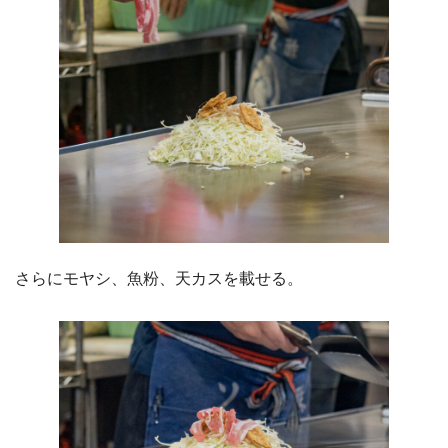
さらにモヤシ、魚粉、天カスを載せる。