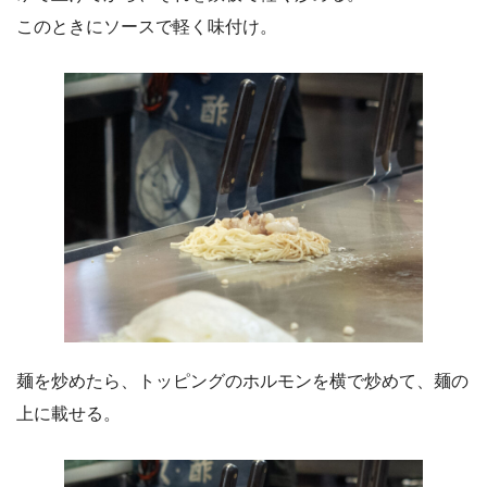
このときにソースで軽く味付け。
麺を炒めたら、トッピングのホルモンを横で炒めて、麺の
上に載せる。