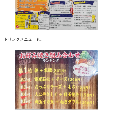
ドリンクメニューも。