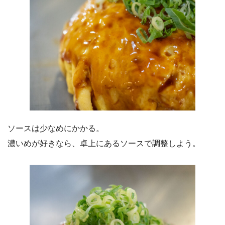
ソースは少なめにかかる。
濃いめが好きなら、卓上にあるソースで調整しよう。