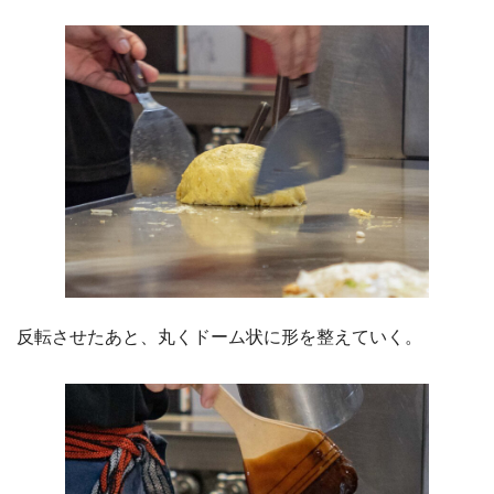
反転させたあと、丸くドーム状に形を整えていく。