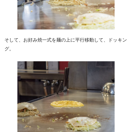
そして、お好み焼一式を麺の上に平行移動して、ドッキン
グ。