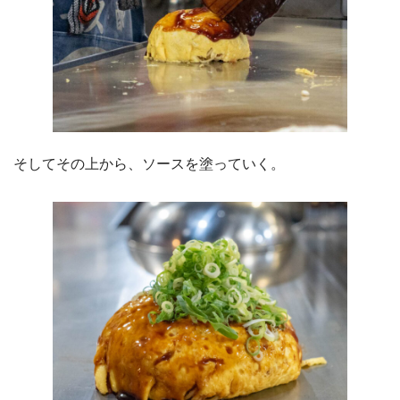
そしてその上から、ソースを塗っていく。