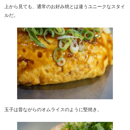
上から見ても、通常のお好み焼とは違うユニークなスタイ
ルだ。
玉子は昔ながらのオムライスのように堅焼き。