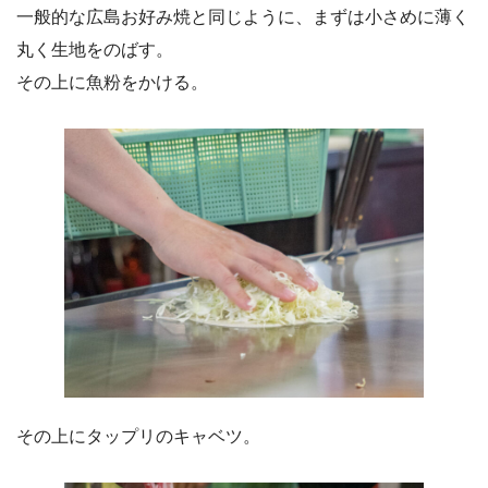
一般的な広島お好み焼と同じように、まずは小さめに薄く
丸く生地をのばす。
その上に魚粉をかける。
その上にタップリのキャベツ。