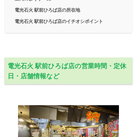
電光石火 駅前ひろば店の所在地
電光石火 駅前ひろば店のイチオシポイント
電光石火 駅前ひろば店の営業時間・定休
日・店舗情報など