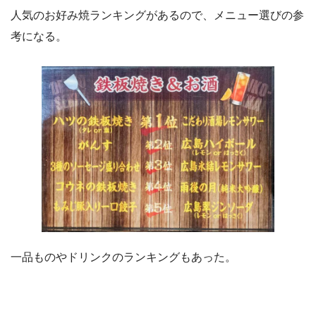
人気のお好み焼ランキングがあるので、メニュー選びの参
考になる。
一品ものやドリンクのランキングもあった。