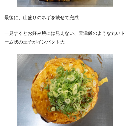
最後に、山盛りのネギを載せて完成！
一見するとお好み焼には見えない、天津飯のような丸いド
ーム状の玉子がインパクト大！