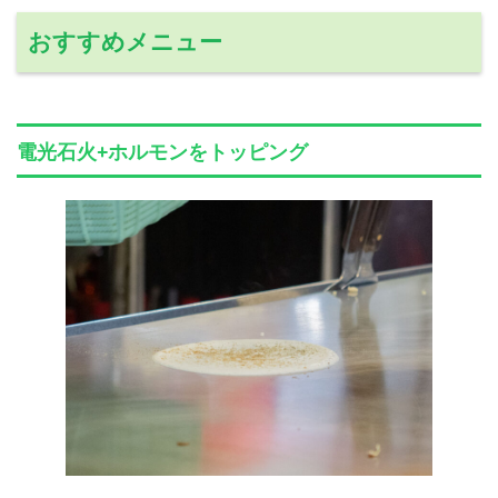
おすすめメニュー
電光石火+ホルモンをトッピング