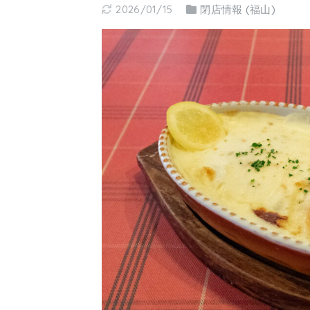
2026/01/15
閉店情報 (福山)