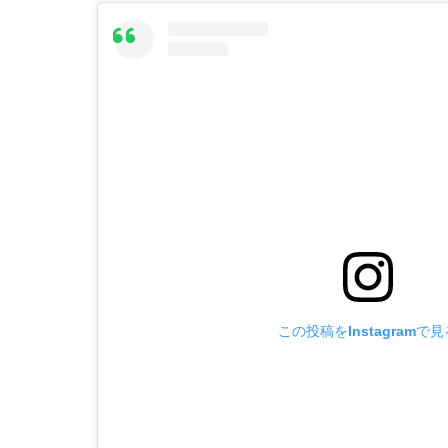
この投稿をInstagramで見