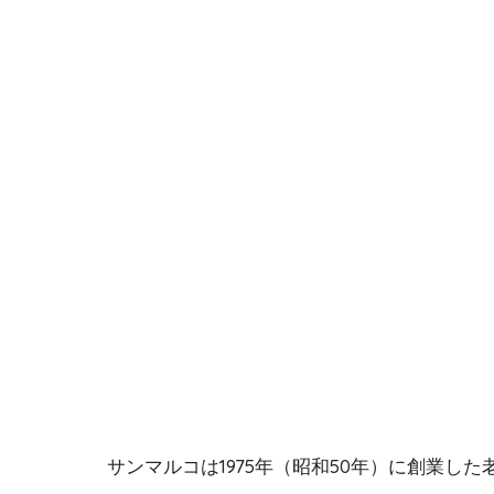
サンマルコは1975年（昭和50年）に創業し