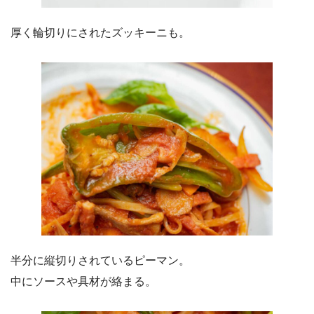
厚く輪切りにされたズッキーニも。
半分に縦切りされているピーマン。
中にソースや具材が絡まる。