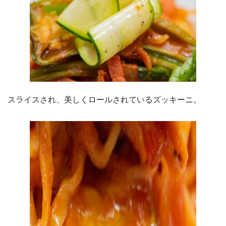
スライスされ、美しくロールされているズッキーニ。