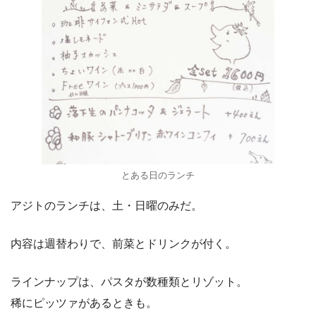
とある日のランチ
アジトのランチは、土・日曜のみだ。
内容は週替わりで、前菜とドリンクが付く。
ラインナップは、パスタが数種類とリゾット。
稀にピッツァがあるときも。