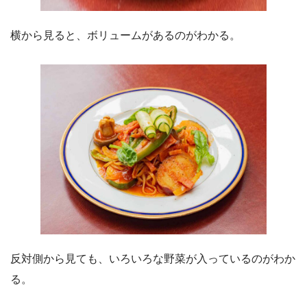
横から見ると、ボリュームがあるのがわかる。
反対側から見ても、いろいろな野菜が入っているのがわか
る。