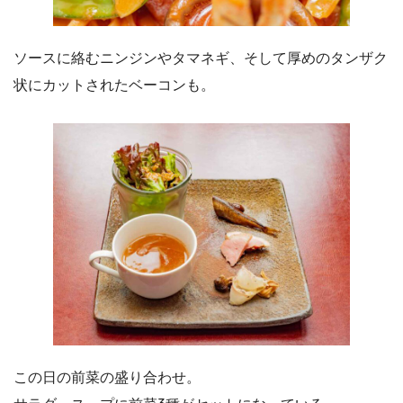
ソースに絡むニンジンやタマネギ、そして厚めのタンザク
状にカットされたベーコンも。
この日の前菜の盛り合わせ。