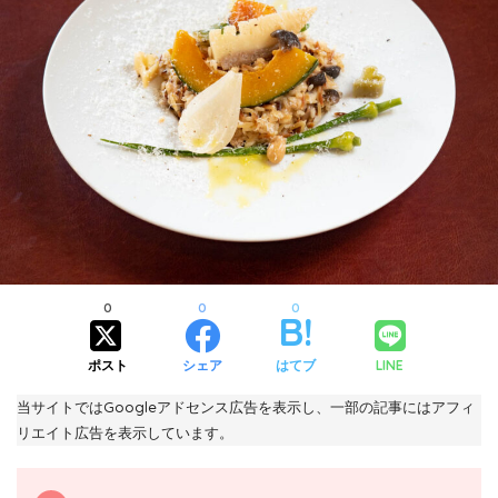
0
0
0
ポスト
シェア
はてブ
LINE
当サイトではGoogleアドセンス広告を表示し、一部の記事にはアフィ
リエイト広告を表示しています。