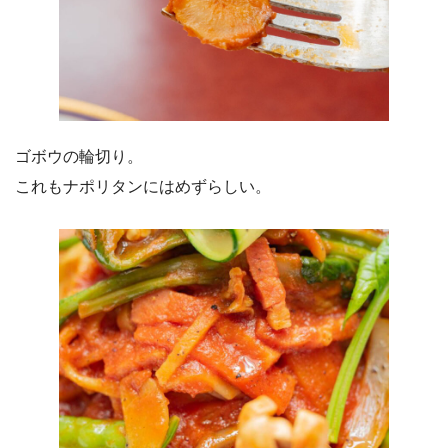
ゴボウの輪切り。
これもナポリタンにはめずらしい。