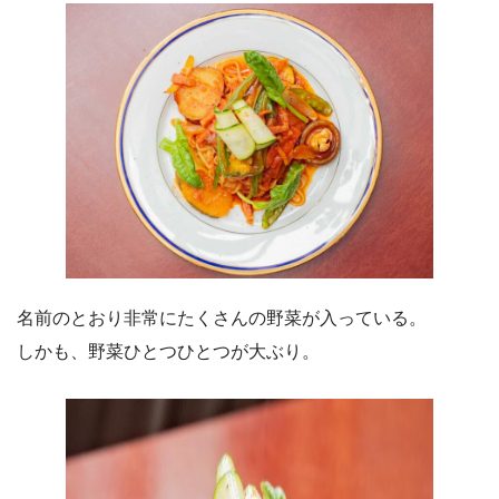
名前のとおり非常にたくさんの野菜が入っている。
しかも、野菜ひとつひとつが大ぶり。