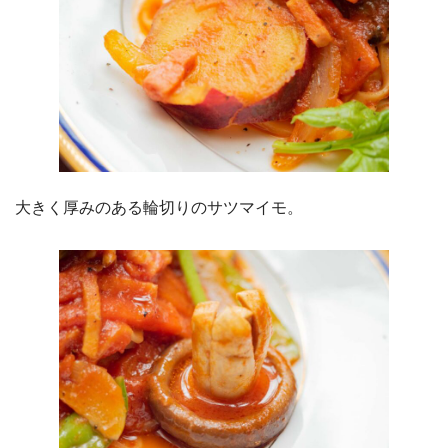
大きく厚みのある輪切りのサツマイモ。