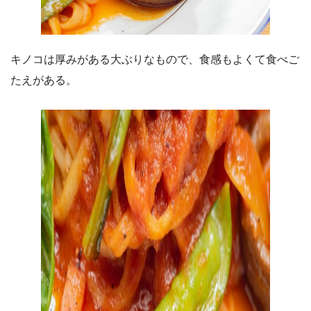
キノコは厚みがある大ぶりなもので、食感もよくて食べご
たえがある。