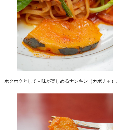
ホクホクとして甘味が楽しめるナンキン（カボチャ）。