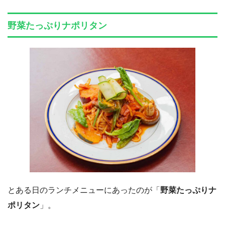
野菜たっぷりナポリタン
とある日のランチメニューにあったのが「
野菜たっぷりナ
ポリタン
」。