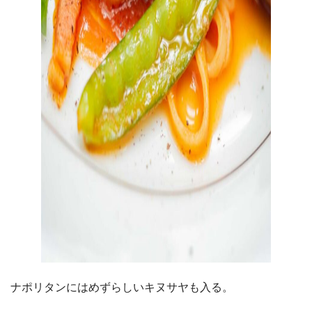
ナポリタンにはめずらしいキヌサヤも入る。