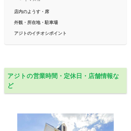
店内のようす・席
外観・所在地・駐車場
アジトのイチオシポイント
アジトの営業時間・定休日・店舗情報な
ど