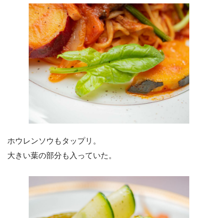
ホウレンソウもタップリ。
大きい葉の部分も入っていた。