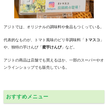
アジトでは、オリジナルの調味料や食品もつくっている。
代表的なものが、トマト風味のピリ辛調味料「
トマスコ
」
や、独特の芋けんぴ「
蜜芋けんぴ
」など。
アジトの商品は店舗でも買えるほか、一部のスーパーやオ
ンラインショップでも販売している。
おすすめメニュー