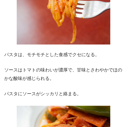
パスタは、モチモチとした食感でクセになる。
ソースはトマトの味わいが濃厚で、甘味とさわやかでほの
かな酸味が感じられる。
パスタにソースがシッカリと絡まる。