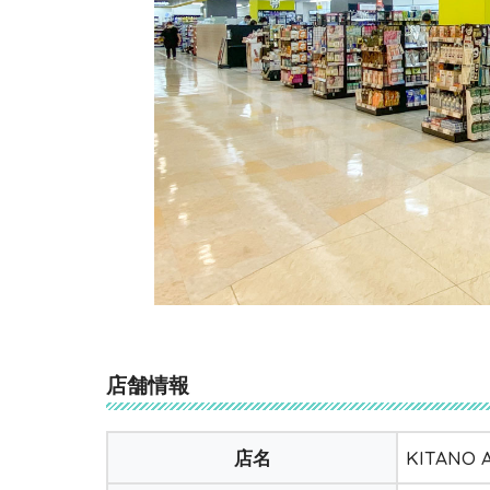
店舗情報
店名
KITAN