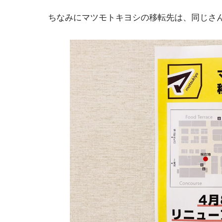
ちなみにマツモトキヨシの移転先は、同じさ