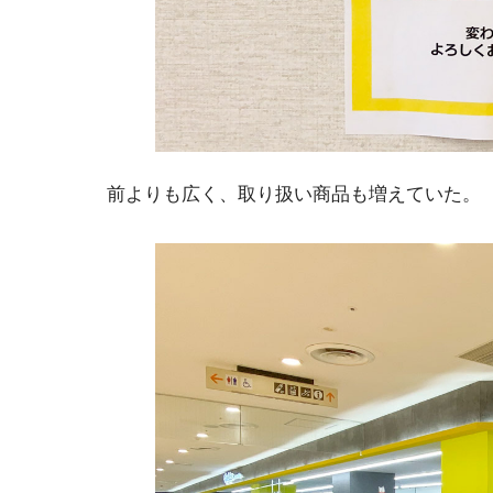
前よりも広く、取り扱い商品も増えていた。