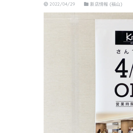
2022/04/29
新店情報 (福山)