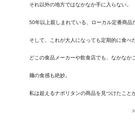
それ以外の地方ではなかなか手に入らない。
50年以上親しまれている、ローカル定番商品
そして、これが大人になっても定期的に食べ
どこの食品メーカーや飲食店でも、なかなか
麺の食感も絶妙。
私は超えるナポリタンの商品を見つけたこと