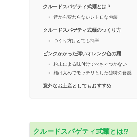
クルードスパゲティ式麺とは!?
昔から変わらないレトロな包装
クルードスパゲティ式麺のつくり方
つくり方はとても簡単
ピンクがかった薄いオレンジ色の麺
粉末による味付けでべちゃつかない
麺は太めでモッチリとした独特の食感
意外なお土産としてもおすすめ
クルードスパゲティ式麺とは!?