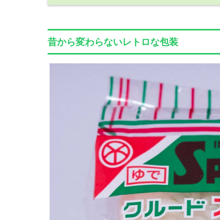
昔から変わらないレトロな包装