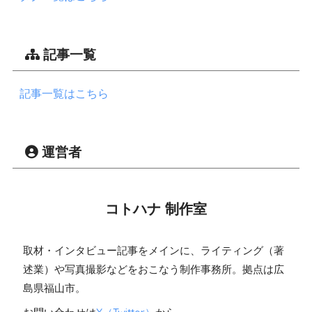
記事一覧
記事一覧はこちら
運営者
コトハナ 制作室
取材・インタビュー記事をメインに、ライティング（著
述業）や写真撮影などをおこなう制作事務所。拠点は広
島県福山市。