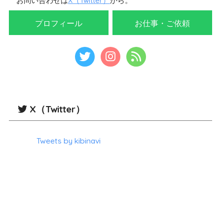
お問い合わせは
X（Twitter）
から。
プロフィール
お仕事・ご依頼
X（Twitter）
Tweets by kibinavi