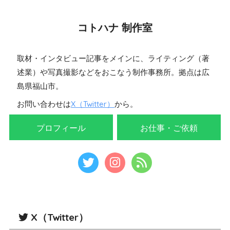
コトハナ 制作室
取材・インタビュー記事をメインに、ライティング（著
述業）や写真撮影などをおこなう制作事務所。拠点は広
島県福山市。
お問い合わせは
X（Twitter）
から。
プロフィール
お仕事・ご依頼
X（Twitter）