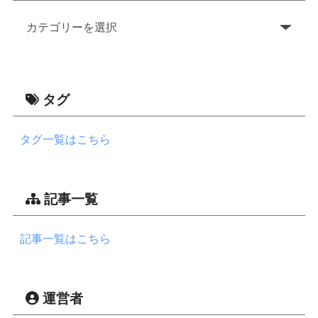
タグ
タグ一覧はこちら
記事一覧
記事一覧はこちら
運営者