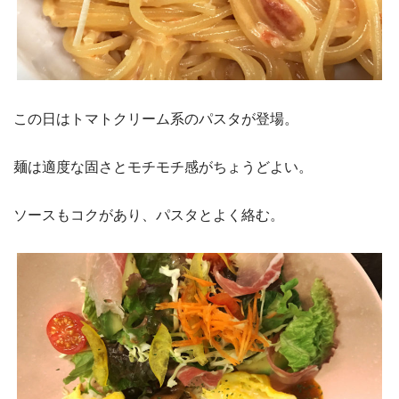
この日はトマトクリーム系のパスタが登場。
麺は適度な固さとモチモチ感がちょうどよい。
ソースもコクがあり、パスタとよく絡む。