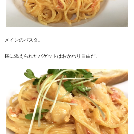
メインのパスタ。
横に添えられたバゲットはおかわり自由だ。