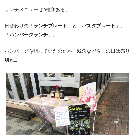
ランチメニューは3種類ある。
日替わりの「
ランチプレート
」と「
パスタプレート
」、
「
ハンバーグランチ
」。
ハンバーグを狙っていたのだが、残念ながらこの日は売り
切れ…