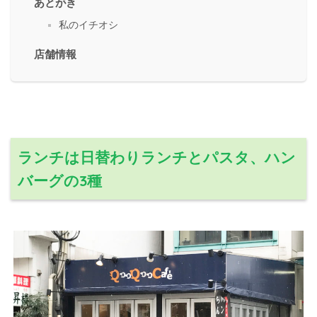
あとがき
私のイチオシ
店舗情報
ランチは日替わりランチとパスタ、ハン
バーグの3種