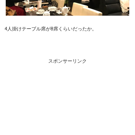
4人掛けテーブル席が8席くらいだったか。
スポンサーリンク