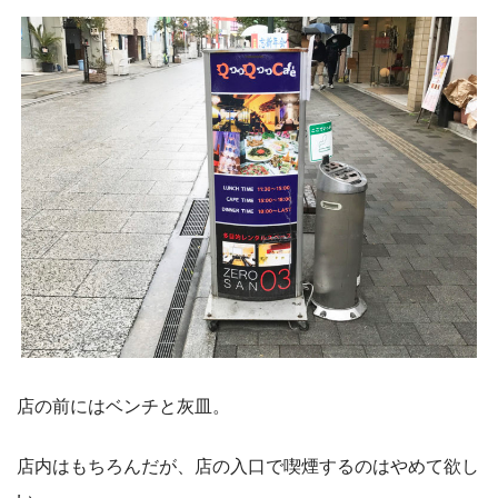
店の前にはベンチと灰皿。
店内はもちろんだが、店の入口で喫煙するのはやめて欲し