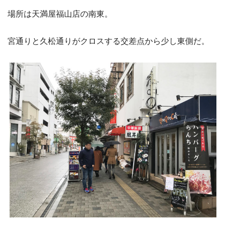
場所は天満屋福山店の南東。
宮通りと久松通りがクロスする交差点から少し東側だ。