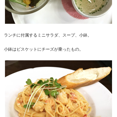
ランチに付属するミニサラダ、スープ、小鉢。
小鉢はビスケットにチーズが乗ったもの。