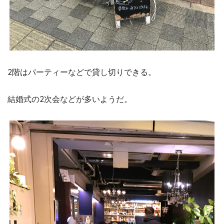
2階はパーティーなどで貸し切りできる。
結婚式の2次会などが多いようだ。