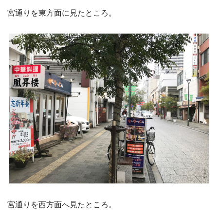
宮通りを東方面に見たところ。
宮通りを西方面へ見たところ。