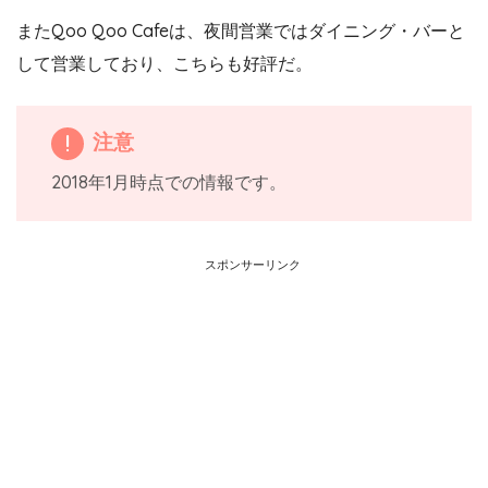
またQoo Qoo Cafeは、夜間営業ではダイニング・バーと
して営業しており、こちらも好評だ。
注意
2018年1月時点での情報です。
スポンサーリンク