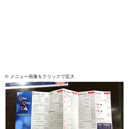
※ メニュー画像をクリックで拡大