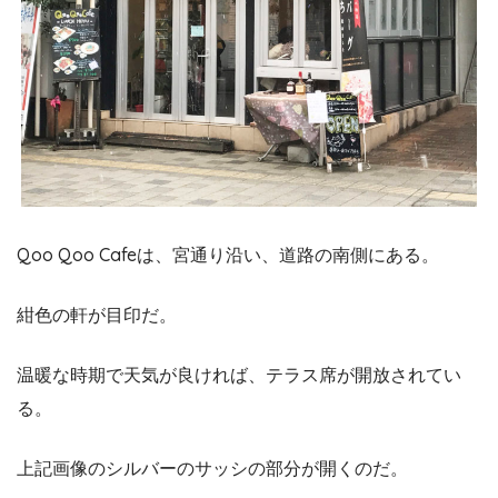
Qoo Qoo Cafeは、宮通り沿い、道路の南側にある。
紺色の軒が目印だ。
温暖な時期で天気が良ければ、テラス席が開放されてい
る。
上記画像のシルバーのサッシの部分が開くのだ。