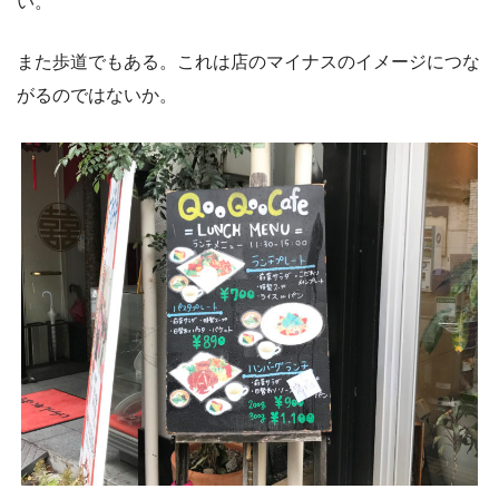
い。
また歩道でもある。これは店のマイナスのイメージにつな
がるのではないか。