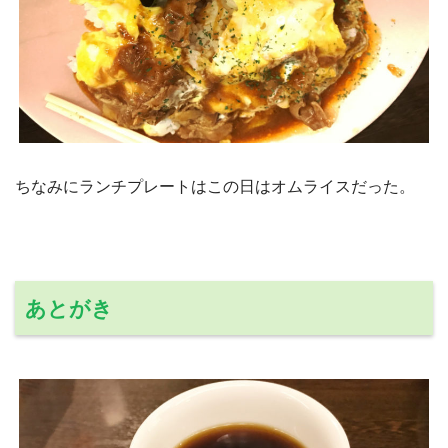
ちなみにランチプレートはこの日はオムライスだった。
あとがき