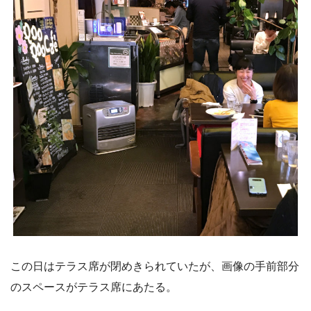
この日はテラス席が閉めきられていたが、画像の手前部分
のスペースがテラス席にあたる。