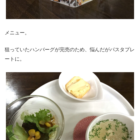
メニュー。
狙っていたハンバーグが完売のため、悩んだがパスタプレ
ートに。