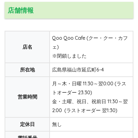
店舗情報
Qoo Qoo Cafe (クー・クー・カフ
店名
ェ)
※閉鎖しました
所在地
広島県福山市延広町6-4
月～木・日曜 11:30～翌0:00 (ラス
トオーダー 23:30)
営業時間
金・土曜、祝日、祝前日 11:30～翌
2:00 (ラストオーダー 翌1:30)
定休日
無し