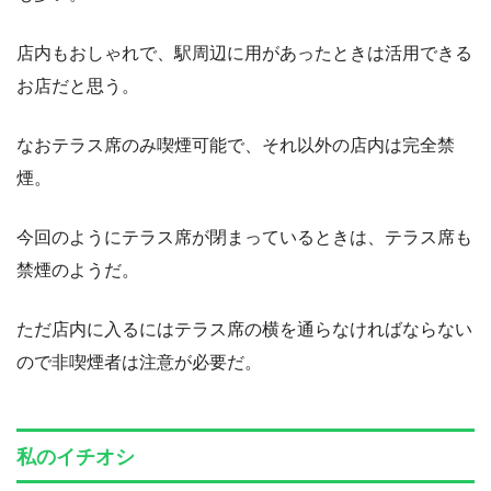
店内もおしゃれで、駅周辺に用があったときは活用できる
お店だと思う。
なおテラス席のみ喫煙可能で、それ以外の店内は完全禁
煙。
今回のようにテラス席が閉まっているときは、テラス席も
禁煙のようだ。
ただ店内に入るにはテラス席の横を通らなければならない
ので非喫煙者は注意が必要だ。
私のイチオシ