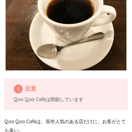
注意
Qoo Qoo Cafeは閉鎖しています
Qoo Qoo Cafeは、長年人気のある店だけに、お客がとて
も多い。