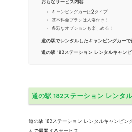
おもなサービス内容
キャンピングカーは2タイプ
基本料金プランは入浴付き！
多彩なオプションも楽しめる！
道の駅でレンタルしたキャンピングカーで
道の駅 182ステーション レンタルキャ
道の駅 182ステーション レン
道の駅 182ステーション レンタルキャンピ
んで展開するサービス。