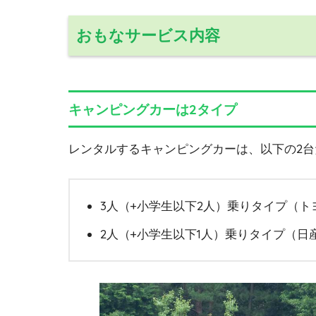
おもなサービス内容
キャンピングカーは2タイプ
レンタルするキャンピングカーは、以下の2台
3人（+小学生以下2人）乗りタイプ（ト
2人（+小学生以下1人）乗りタイプ（日