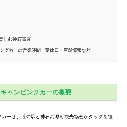
楽しむ神石高原
ンピングカーの営業時間・定休日・店舗情報など
タルキャンピングカーの概要
ングカーは、道の駅と神石高原町観光協会がタッグを組