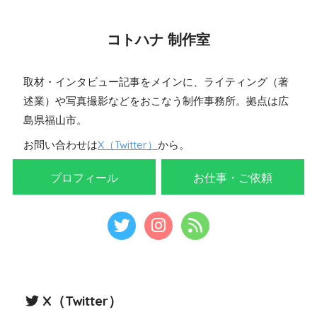
コトハナ 制作室
取材・インタビュー記事をメインに、ライティング（著
述業）や写真撮影などをおこなう制作事務所。拠点は広
島県福山市。
お問い合わせは
X（Twitter）
から。
プロフィール
お仕事・ご依頼
X（Twitter）