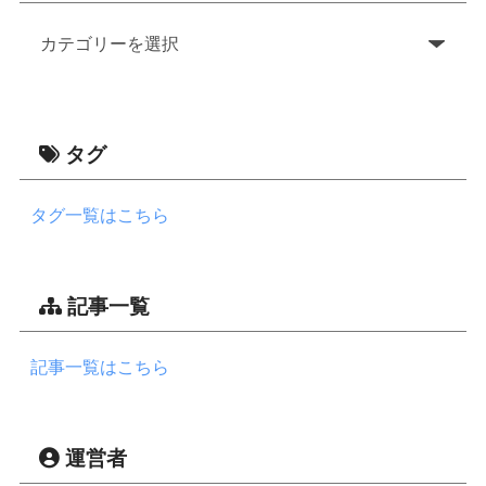
タグ
タグ一覧はこちら
記事一覧
記事一覧はこちら
運営者