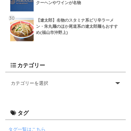
クーヘンやワインが名物
【遼太郎】名物のスタミナ系ピリ辛ラーメ
ン・朱丸麺のほか尾道系の遼太郎麺もおすす
め(福山市沖野上)
カテゴリー
タグ
タグ一覧はこちら