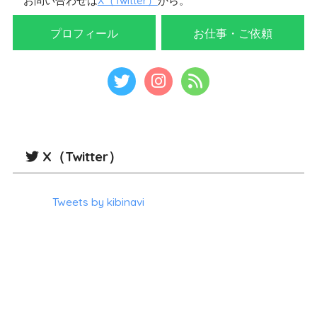
お問い合わせは
X（Twitter）
から。
プロフィール
お仕事・ご依頼
X（Twitter）
Tweets by kibinavi