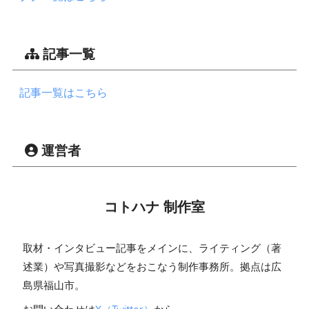
記事一覧
記事一覧はこちら
運営者
コトハナ 制作室
取材・インタビュー記事をメインに、ライティング（著
述業）や写真撮影などをおこなう制作事務所。拠点は広
島県福山市。