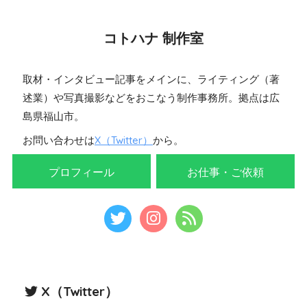
コトハナ 制作室
取材・インタビュー記事をメインに、ライティング（著
述業）や写真撮影などをおこなう制作事務所。拠点は広
島県福山市。
お問い合わせは
X（Twitter）
から。
プロフィール
お仕事・ご依頼
X（Twitter）