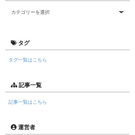
タグ
タグ一覧はこちら
記事一覧
記事一覧はこちら
運営者