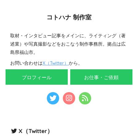
コトハナ 制作室
取材・インタビュー記事をメインに、ライティング（著
述業）や写真撮影などをおこなう制作事務所。拠点は広
島県福山市。
お問い合わせは
X（Twitter）
から。
プロフィール
お仕事・ご依頼
X（Twitter）