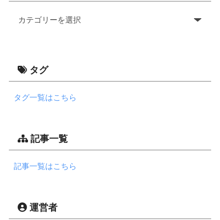
タグ
タグ一覧はこちら
記事一覧
記事一覧はこちら
運営者