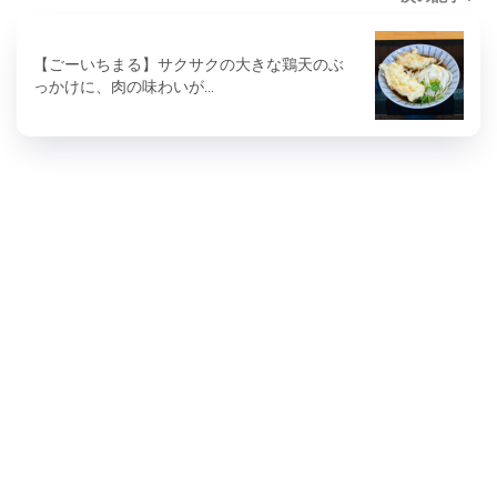
【ごーいちまる】サクサクの大きな鶏天のぶ
っかけに、肉の味わいが…