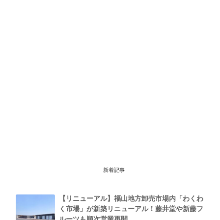
新着記事
【リニューアル】福山地方卸売市場内「わくわ
く市場」が新築リニューアル！藤井堂や新藤フ
ルーツも順次営業再開